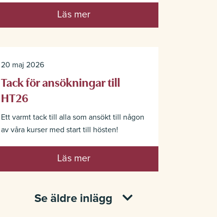
Läs mer
20 maj 2026
Tack för ansökningar till
HT26
Ett varmt tack till alla som ansökt till någon
av våra kurser med start till hösten!
Läs mer
Se äldre inlägg