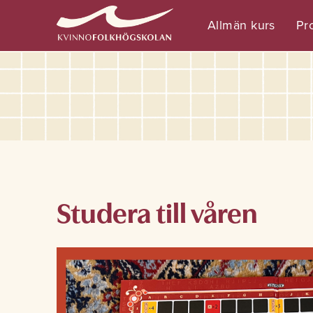
Allmän kurs
Pro
Studera till våren