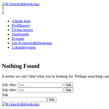
Allmän kurs
Profilkurser
Övriga kurser
Studerande
Kontakt
Om Kvinnofolkhögskolan
Lokaluthyrning
Nothing Found
It seems we can’t find what you’re looking for. Perhaps searching can
Sök efter:
Sök efter:
Sök
Sök