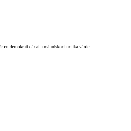
r en demokrati där alla människor har lika värde.