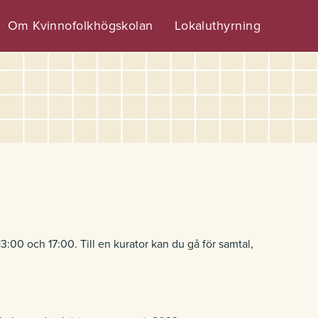
Om Kvinnofolkhögskolan
Lokaluthyrning
:00 och 17:00. Till en kurator kan du gå för samtal,