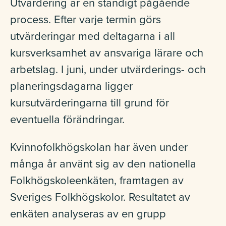
Utvärdering är en ständigt pågående
process. Efter varje termin görs
utvärderingar med deltagarna i all
kursverksamhet av ansvariga lärare och
arbetslag. I juni, under utvärderings- och
planeringsdagarna ligger
kursutvärderingarna till grund för
eventuella förändringar.
Kvinnofolkhögskolan har även under
många år använt sig av den nationella
Folkhögskoleenkäten, framtagen av
Sveriges Folkhögskolor. Resultatet av
enkäten analyseras av en grupp