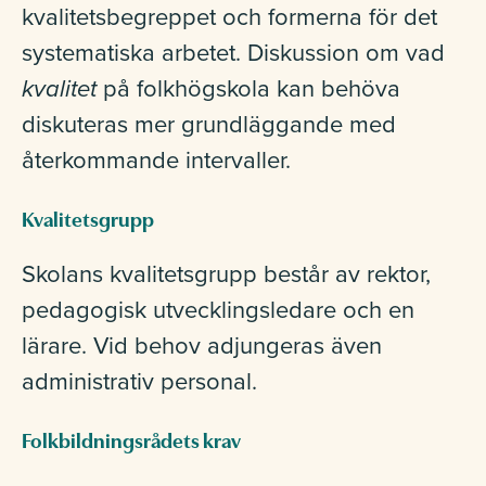
kvalitetsbegreppet och formerna för det
systematiska arbetet. Diskussion om vad
kvalitet
på folkhögskola kan behöva
diskuteras mer grundläggande med
återkommande intervaller.
Kvalitetsgrupp
Skolans kvalitetsgrupp består av rektor,
pedagogisk utvecklingsledare och en
lärare. Vid behov adjungeras även
administrativ personal.
Folkbildningsrådets krav