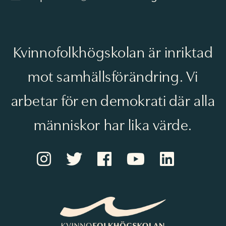
Kvinnofolkhögskolan är inriktad
mot samhällsförändring. Vi
arbetar för en demokrati där alla
människor har lika värde.