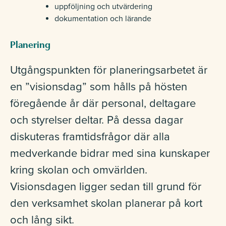
uppföljning och utvärdering
dokumentation och lärande
Planering
Utgångspunkten för planeringsarbetet är
en ”visionsdag” som hålls på hösten
föregående år där personal, deltagare
och styrelser deltar. På dessa dagar
diskuteras framtidsfrågor där alla
medverkande bidrar med sina kunskaper
kring skolan och omvärlden.
Visionsdagen ligger sedan till grund för
den verksamhet skolan planerar på kort
och lång sikt.