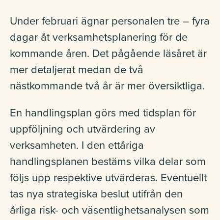
Under februari ägnar personalen tre – fyra
dagar åt verksamhetsplanering för de
kommande åren. Det pågående läsåret är
mer detaljerat medan de två
nästkommande två år är mer översiktliga.
En handlingsplan görs med tidsplan för
uppföljning och utvärdering av
verksamheten. I den ettåriga
handlingsplanen bestäms vilka delar som
följs upp respektive utvärderas. Eventuellt
tas nya strategiska beslut utifrån den
årliga risk- och väsentlighetsanalysen som