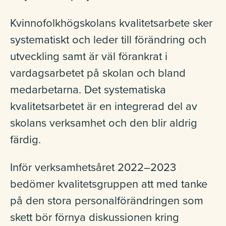
Kvinnofolkhögskolans kvalitetsarbete sker
systematiskt och leder till förändring och
utveckling samt är väl förankrat i
vardagsarbetet på skolan och bland
medarbetarna. Det systematiska
kvalitetsarbetet är en integrerad del av
skolans verksamhet och den blir aldrig
färdig.
Inför verksamhetsåret 2022–2023
bedömer kvalitetsgruppen att med tanke
på den stora personalförändringen som
skett bör förnya diskussionen kring