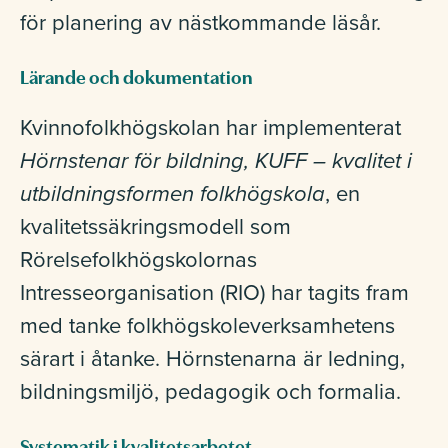
för planering av nästkommande läsår.
Lärande och dokumentation
Kvinnofolkhögskolan har implementerat
Hörnstenar för bildning, KUFF – kvalitet i
utbildningsformen folkhögskola
, en
kvalitetssäkringsmodell som
Rörelsefolkhögskolornas
Intresseorganisation (RIO) har tagits fram
med tanke folkhögskoleverksamhetens
särart i åtanke. Hörnstenarna är ledning,
bildningsmiljö, pedagogik och formalia.
Systematik i kvalitetsarbetet