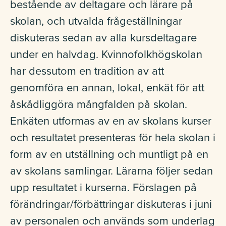
bestående av deltagare och lärare på
skolan, och utvalda frågeställningar
diskuteras sedan av alla kursdeltagare
under en halvdag. Kvinnofolkhögskolan
har dessutom en tradition av att
genomföra en annan, lokal, enkät för att
åskådliggöra mångfalden på skolan.
Enkäten utformas av en av skolans kurser
och resultatet presenteras för hela skolan i
form av en utställning och muntligt på en
av skolans samlingar. Lärarna följer sedan
upp resultatet i kurserna. Förslagen på
förändringar/förbättringar diskuteras i juni
av personalen och används som underlag