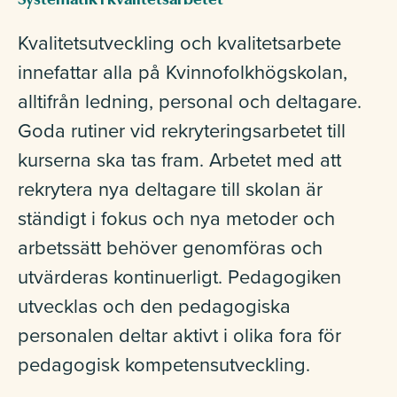
Kvalitetsutveckling och kvalitetsarbete
innefattar alla på Kvinnofolkhögskolan,
alltifrån ledning, personal och deltagare.
Goda rutiner vid rekryteringsarbetet till
kurserna ska tas fram. Arbetet med att
rekrytera nya deltagare till skolan är
ständigt i fokus och nya metoder och
arbetssätt behöver genomföras och
utvärderas kontinuerligt. Pedagogiken
utvecklas och den pedagogiska
personalen deltar aktivt i olika fora för
pedagogisk kompetensutveckling.