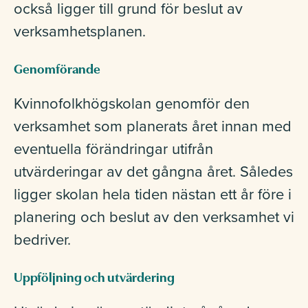
också ligger till grund för beslut av
verksamhetsplanen.
Genomförande
Kvinnofolkhögskolan genomför den
verksamhet som planerats året innan med
eventuella förändringar utifrån
utvärderingar av det gångna året. Således
ligger skolan hela tiden nästan ett år före i
planering och beslut av den verksamhet vi
bedriver.
Uppföljning och utvärdering