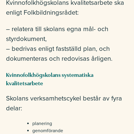
Kvinnofolkhögskolans kvalitetsarbete ska
enligt Folkbildningsrådet:
– relatera till skolans egna mål- och
styrdokument,
– bedrivas enligt fastställd plan, och
dokumenteras och redovisas årligen.
Kvinnofolkhögskolans systematiska
kvalitetsarbete
Skolans verksamhetscykel består av fyra
delar:
planering
genomförande