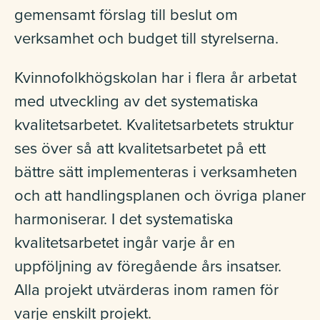
gemensamt förslag till beslut om
verksamhet och budget till styrelserna.
Kvinnofolkhögskolan har i flera år arbetat
med utveckling av det systematiska
kvalitetsarbetet. Kvalitetsarbetets struktur
ses över så att kvalitetsarbetet på ett
bättre sätt implementeras i verksamheten
och att handlingsplanen och övriga planer
harmoniserar. I det systematiska
kvalitetsarbetet ingår varje år en
uppföljning av föregående års insatser.
Alla projekt utvärderas inom ramen för
varje enskilt projekt.