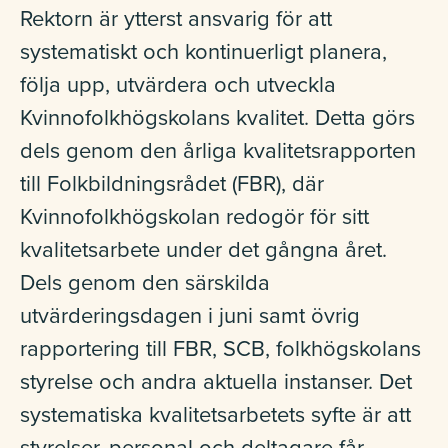
Rektorn är ytterst ansvarig för att
systematiskt och kontinuerligt planera,
följa upp, utvärdera och utveckla
Kvinnofolkhögskolans kvalitet. Detta görs
dels genom den årliga kvalitetsrapporten
till Folkbildningsrådet (FBR), där
Kvinnofolkhögskolan redogör för sitt
kvalitetsarbete under det gångna året.
Dels genom den särskilda
utvärderingsdagen i juni samt övrig
rapportering till FBR, SCB, folkhögskolans
styrelse och andra aktuella instanser. Det
systematiska kvalitetsarbetets syfte är att