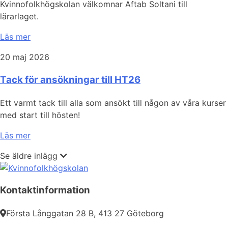
Kvinnofolkhögskolan välkomnar Aftab Soltani till
lärarlaget.
Läs mer
20 maj 2026
Tack för ansökningar till HT26
Ett varmt tack till alla som ansökt till någon av våra kurser
med start till hösten!
Läs mer
Se äldre inlägg
Kontaktinformation
Första Långgatan 28 B, 413 27 Göteborg