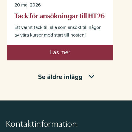
20 maj 2026
Tack för ansökningar till HT26
Ett varmt tack till alla som ansökt till någon
av våra kurser med start till hösten!
Läs mer
Se äldre inlägg
Kontaktinformation