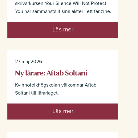
skrivarkursen Your Silence Will Not Protect
You har sammanställt sina alster i ett fanzine.
Läs mer
27 maj 2026
Ny lärare: Aftab Soltani
Kvinnofolkhögskolan välkomnar Aftab
Soltani till lärarlaget.
Läs mer