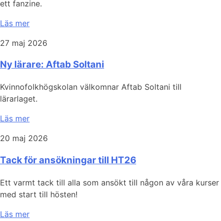
ett fanzine.
Läs mer
27 maj 2026
Ny lärare: Aftab Soltani
Kvinnofolkhögskolan välkomnar Aftab Soltani till
lärarlaget.
Läs mer
20 maj 2026
Tack för ansökningar till HT26
Ett varmt tack till alla som ansökt till någon av våra kurser
med start till hösten!
Läs mer