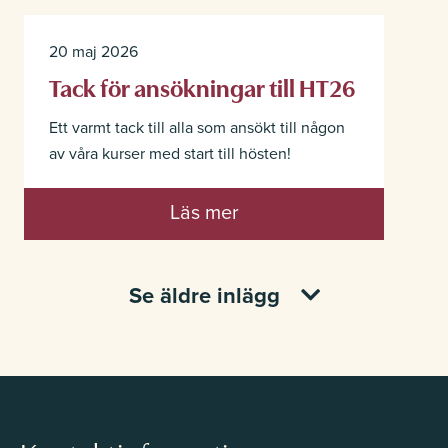
20 maj 2026
Tack för ansökningar till HT26
Ett varmt tack till alla som ansökt till någon
av våra kurser med start till hösten!
Läs mer
Se äldre inlägg