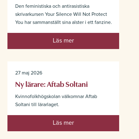
Den feministiska och antirasistiska
skrivarkursen Your Silence Will Not Protect
You har sammanställt sina alster i ett fanzine.
Läs mer
27 maj 2026
Ny lärare: Aftab Soltani
Kvinnofolkhögskolan välkomnar Aftab
Soltani till lärarlaget.
Läs mer