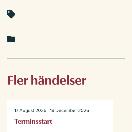
Fler händelser
17 August 2026 - 18 December 2026
Terminsstart