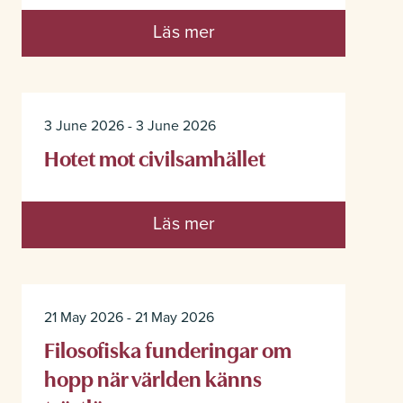
Läs mer
3 June 2026 - 3 June 2026
Hotet mot civilsamhället
Läs mer
21 May 2026 - 21 May 2026
Filosofiska funderingar om
hopp när världen känns