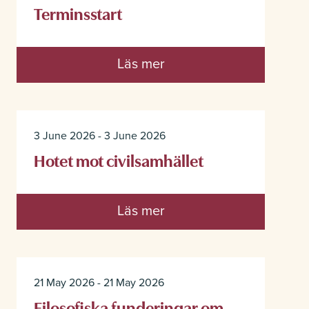
Terminsstart
Läs mer
3 June 2026 - 3 June 2026
Hotet mot civilsamhället
Läs mer
21 May 2026 - 21 May 2026
Filosofiska funderingar om