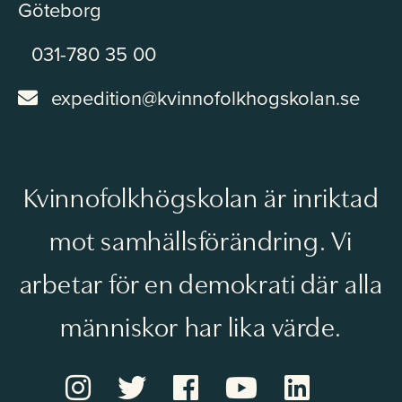
Göteborg
031-780 35 00
expedition@kvinnofolkhogskolan.se
Kvinnofolkhögskolan är inriktad
mot samhällsförändring. Vi
arbetar för en demokrati där alla
människor har lika värde.