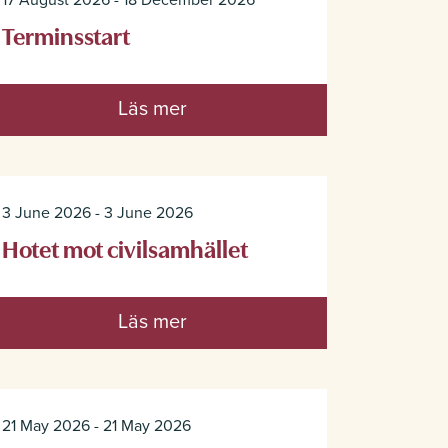
17 August 2026 - 18 December 2026
Terminsstart
Läs mer
3 June 2026 - 3 June 2026
Hotet mot civilsamhället
Läs mer
21 May 2026 - 21 May 2026