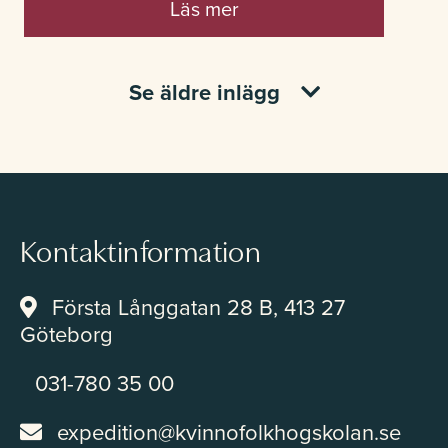
Läs mer
Se äldre inlägg
Kontaktinformation
Första Långgatan 28 B, 413 27
Göteborg
031-780 35 00
expedition@kvinnofolkhogskolan.se