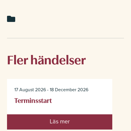
Fler händelser
17 August 2026 - 18 December 2026
Terminsstart
Läs mer