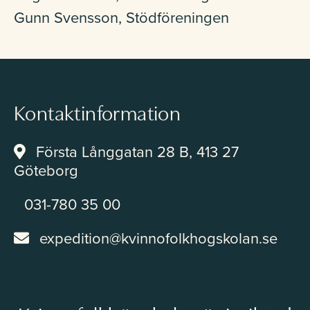
Gunn Svensson, Stödföreningen
Kontaktinformation
Första Långgatan 28 B, 413 27
Göteborg
031-780 35 00
expedition@kvinnofolkhogskolan.se